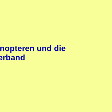
nopteren und die
verband