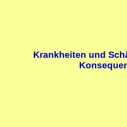
Krankheiten und Sch
Konsequenz