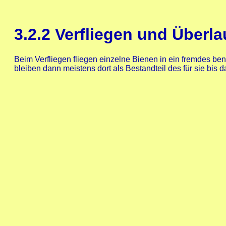
3.2.2
Verfliegen und Überla
Beim Verfliegen fliegen einzelne Bienen in ein fremdes b
bleiben dann meistens dort als Bestandteil des für sie bis 