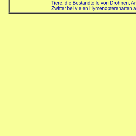
Tiere, die Bestandteile von Drohnen, A
Zwitter bei vielen Hymenopterenarten a