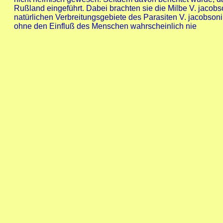
Rußland eingeführt. Dabei brachten sie die Milbe V. jacobs
natürlichen Verbreitungsgebiete des Parasiten V. jacobsoni
ohne den Einfluß des Menschen wahrscheinlich nie