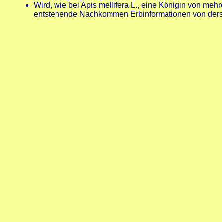
Wird, wie bei Apis mellifera L., eine Königin von meh
entstehende Nachkommen Erbinformationen von derse