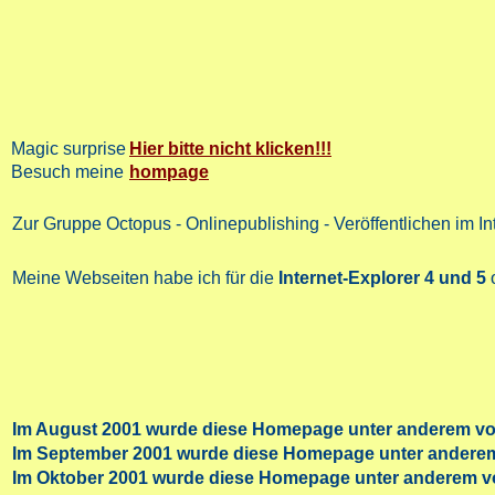
Magic surprise
Hier bitte nicht klicken!!!
Besuch meine
hompage
Zur Gruppe Octopus - Onlinepublishing - Veröffentlichen im Inte
Meine Webseiten habe ich für die
Internet-Explorer 4 und 5
o
Im August 2001 wurde diese Homepage unter anderem vo
Im September 2001 wurde diese Homepage unter andere
Im Oktober 2001 wurde diese Homepage unter anderem 