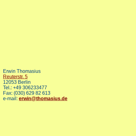
Erwin Thomasius
Reuterstr. 5
12053 Berlin
Tel.: +49 306233477
Fax: (030) 629 82 613
e-mail:
erwin@thomasius.de