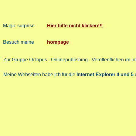
Magic surprise
Hier bitte nicht klicken!!!
Besuch meine
hompage
Zur Gruppe Octopus - Onlinepublishing - Veröffentlichen im Inte
Meine Webseiten habe ich für die
Internet-Explorer 4 und 5
o