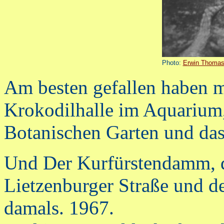
Photo:
Erwin Thomas
Am besten gefallen haben m
Krokodilhalle im Aquarium
Botanischen Garten und d
Und Der Kurfürstendamm, d
Lietzenburger Straße und de
damals. 1967.