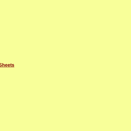
-Sheets