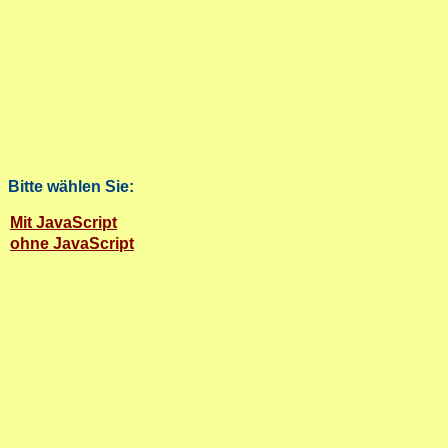
Bitte wählen Sie:
Mit JavaScript
ohne JavaScript