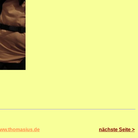
ww.thomasius.de
nächste Seite >