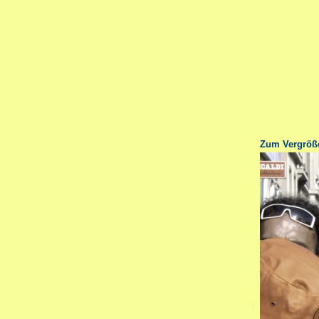
Zum Vergrößer