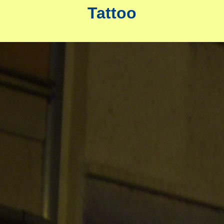
Tattoo