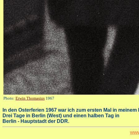
Photo:
Erwin Thomasius
1967
In den Osterferien 1967 war ich zum ersten Mal in meinem 
Drei Tage in Berlin (West) und einen halben Tag in
Berlin - Hauptstadt der DDR.
www