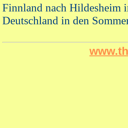
Finnland nach Hildesheim i
Deutschland in den Sommer
www.th