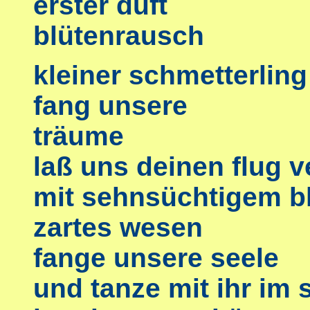
erster duft
blütenrausch
kleiner schmetterling
fang unsere
träume
laß uns deinen flug v
mit sehnsüchtigem bl
zartes wesen
fange unsere seele
und tanze mit ihr im