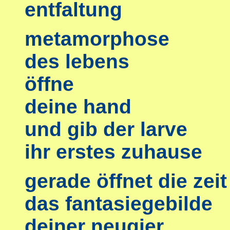
entfaltung
metamorphose
des lebens
öffne
deine hand
und gib der larve
ihr erstes zuhause
gerade öffnet die zeit
das fantasiegebilde
deiner neugier