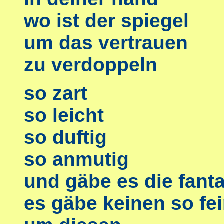
wo ist der spiegel
um das vertrauen
zu verdoppeln
so zart
so leicht
so duftig
so anmutig
und gäbe es die fant
es gäbe keinen so fe