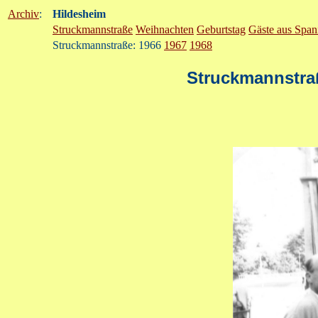
Archiv
:
Hildesheim
Struckmannstraße
Weihnachten
Geburtstag
Gäste aus Span
Struckmannstraße: 1966
1967
1968
Struckmannstra