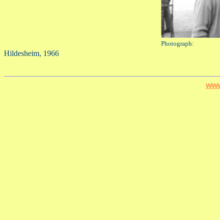
Photograph:
Hildesheim, 1966
www