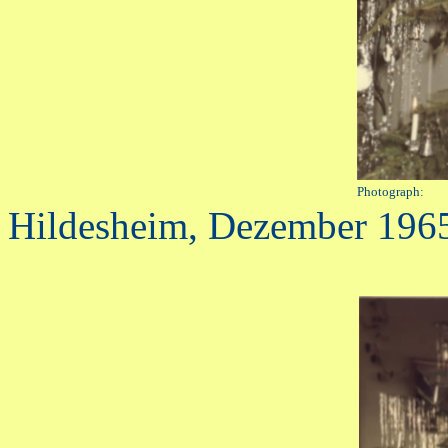
Photograph:
Hildesheim, Dezember 196