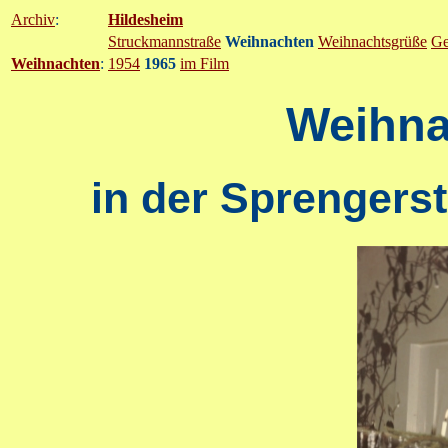
Archiv
:
Hildesheim
Struckmannstraße
Weihnachten
Weihnachtsgrüße
Ge
Weihnachten
:
1954
1965
im Film
Weihna
in der Sprengerst