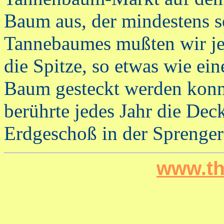
Baum aus, der mindestens s
Tannebaumes mußten wir jed
die Spitze, so etwas wie ei
Baum gesteckt werden konnt
berührte jedes Jahr die De
Erdgeschoß in der Sprenger
www.th