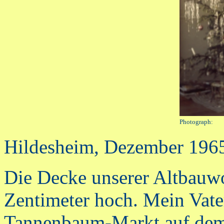
Photograph:
Hildesheim, Dezember 196
Die Decke unserer Altbauw
Zentimeter hoch. Mein Vate
Tannenbaum-Markt auf dem 