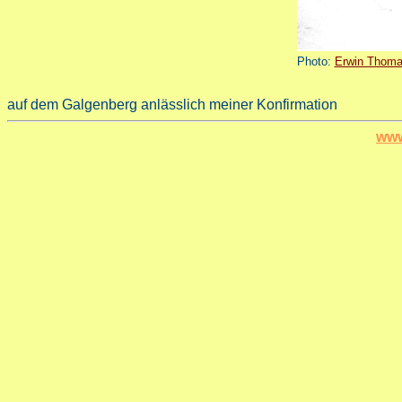
Photo:
Erwin Thoma
auf dem Galgenberg anlässlich meiner Konfirmation
www