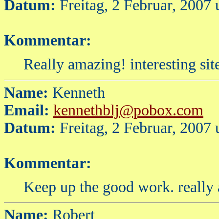
Datum:
Freitag, 2 Februar, 2007
Kommentar:
Really amazing! interesting sit
Name:
Kenneth
Email:
kennethblj@pobox.com
Datum:
Freitag, 2 Februar, 2007
Kommentar:
Keep up the good work. really a
Name:
Robert