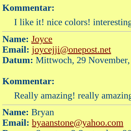
Kommentar:
I like it! nice colors! interesting
Name:
Joyce
Email:
joycejji@onepost.net
Datum:
Mittwoch, 29 November,
Kommentar:
Really amazing! really amazing
Name:
Bryan
Email:
byaanstone@yahoo.com