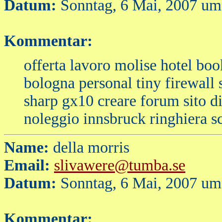
Datum:
Sonntag, 6 Mai, 2007 um
Kommentar:
offerta lavoro molise hotel boo
bologna personal tiny firewall
sharp gx10 creare forum sito d
noleggio innsbruck ringhiera sc
Name:
della morris
Email:
slivawere@tumba.se
Datum:
Sonntag, 6 Mai, 2007 um
Kommentar: