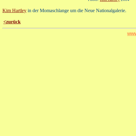
Kim Hartley
in der Momaschlange um die Neue Nationalgalerie.
<zurück
www