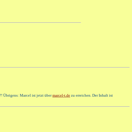
?! Übrigens: Marcel ist jetzt über
marcel-t.de
zu erreichen. Der Inhalt ist