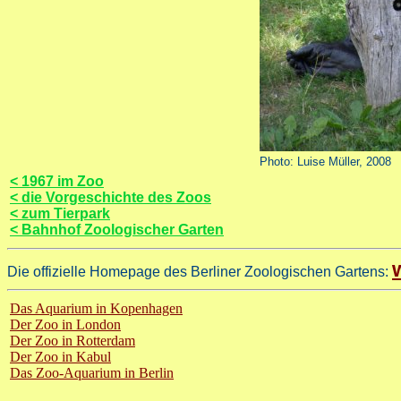
Photo: Luise Müller, 2008
< 1967 im Zoo
< die Vorgeschichte des Zoos
< zum Tierpark
< Bahnhof Zoologischer Garten
Die offizielle Homepage des Berliner Zoologischen Gartens:
Das Aquarium in Kopenhagen
Der Zoo in London
Der Zoo in Rotterdam
Der Zoo in Kabul
Das Zoo-Aquarium in Berlin