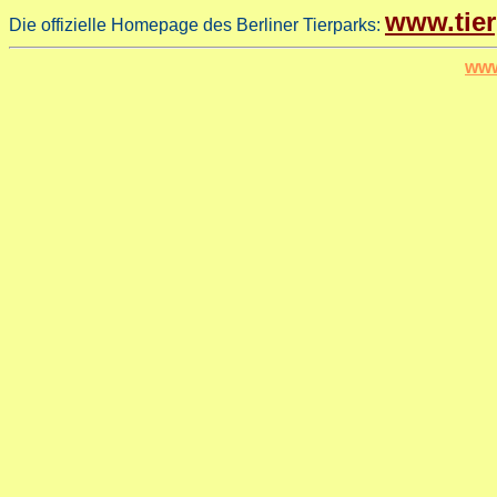
www.tier
Die offizielle Homepage des Berliner Tierparks:
www