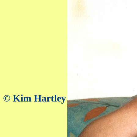
© Kim Hartley