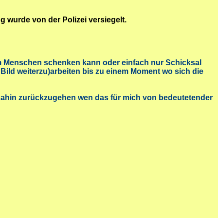
wurde von der Polizei versiegelt.
nem Menschen schenken kann oder einfach nur Schicksal
 Bild
weiterzu)arbeiten bis zu einem Moment wo sich die
 dahin zurückzugehen wen das für mich von bedeutetender