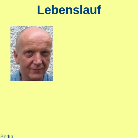
Lebenslauf
Berlin.