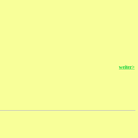
weiter>