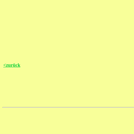
<zurück