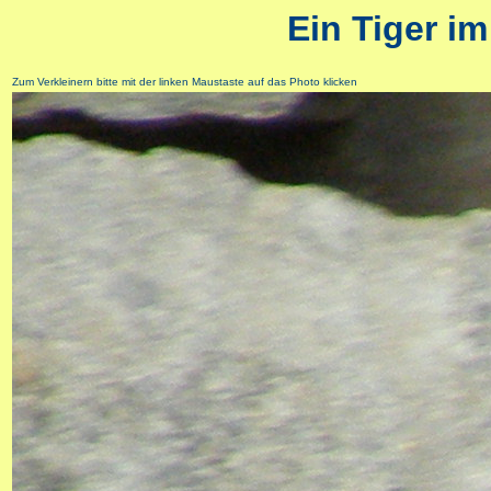
Ein Tiger im
Zum Verkleinern bitte mit der linken Maustaste auf das Photo klicken