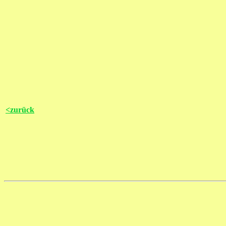
<zurück