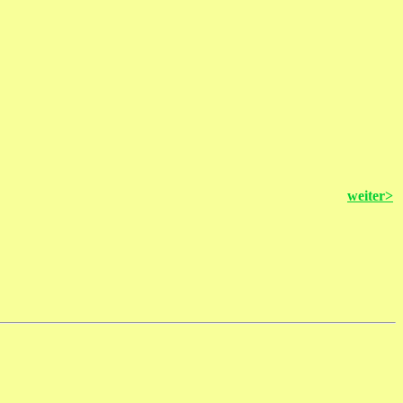
weiter>