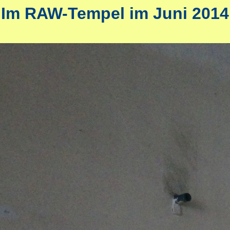
Im RAW-Tempel im Juni 2014