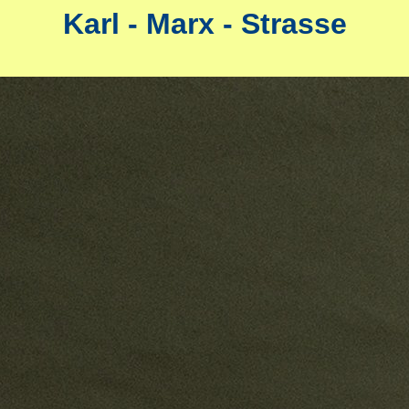
Karl - Marx - Strasse