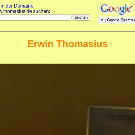
 in der Domaine
.thomasius.de suchen:
Erwin Thomasius