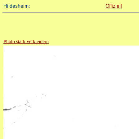
Hildesheim:
Offiziell
Photo stark verkleinern