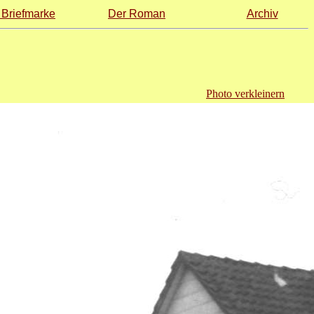
 Briefmarke
Der Roman
Archiv
Photo verkleinern