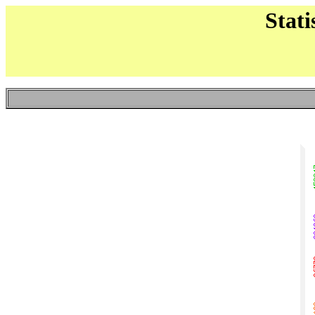
Stati