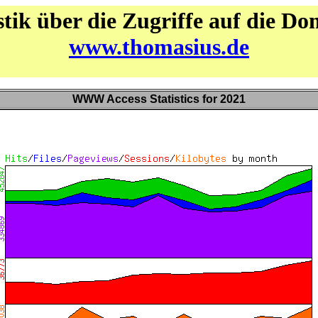
stik über die Zugriffe auf die D
www.thomasius.de
WWW Access Statistics for 2021