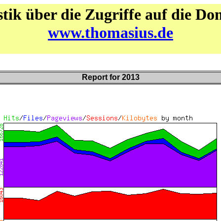
stik über die Zugriffe auf die D
www.thomasius.de
Report for 2013