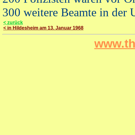
300 weitere Beamte in der 
< zurück
< in Hildesheim am 13. Januar 1968
www.th