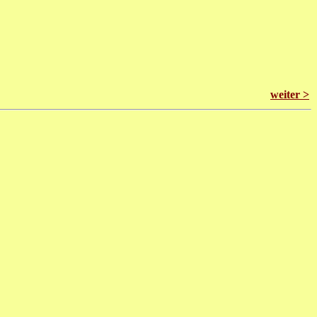
weiter >