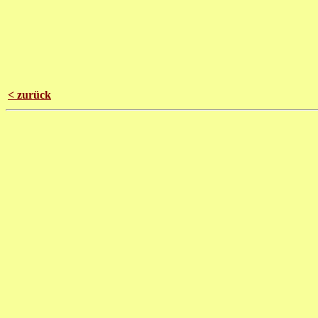
< zurück