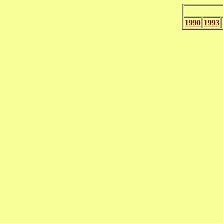
1990
1993