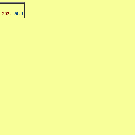
1
2022
2023