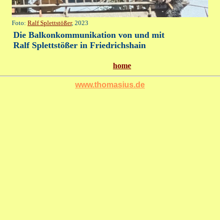
Foto:
Ralf Splettstößer
, 2023
Die Balkonkommunikation von und mit
Ralf Splettstößer in Friedrichshain
home
www.thomasius.de