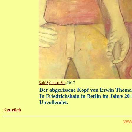
Ralf Splettstößer
, 2017
Der abgerissene Kopf von Erwin Thomasi
In Friedrichshain in Berlin im Jahre 201
Unvollendet.
< zurück
www