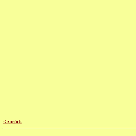
< zurück