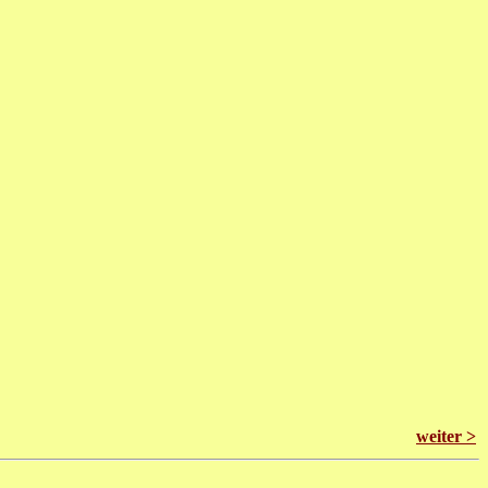
weiter >