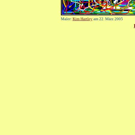
Maler:
Kim Hartley
am 22. März 2005