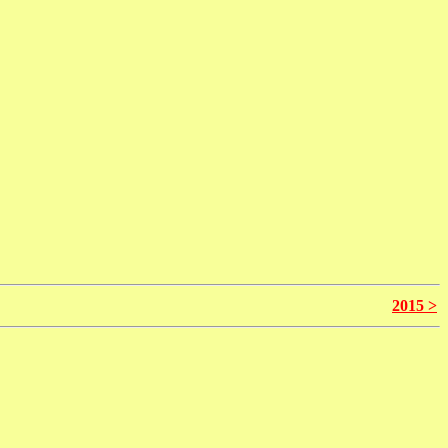
2015 >