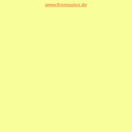
www.thomasius.de