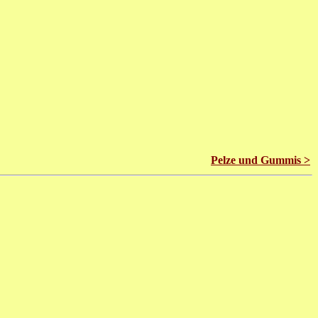
Pelze und Gummis >