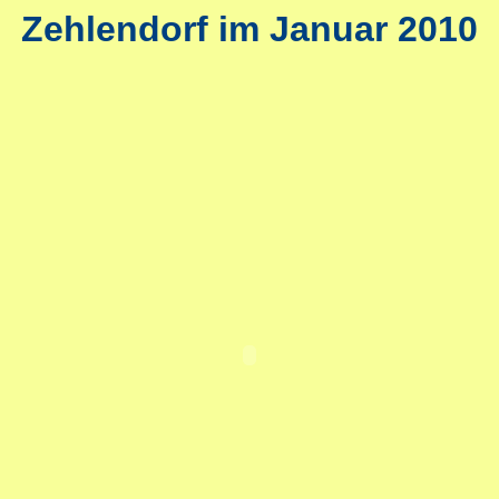
Zehlendorf im Januar 2010