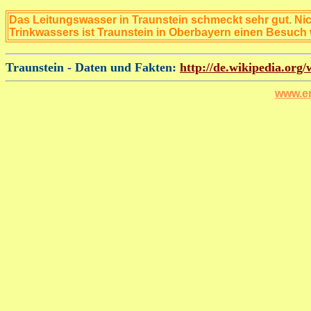
Das Leitungswasser in Traunstein schmeckt sehr gut. N
Trinkwassers ist Traunstein in Oberbayern einen Besuch 
Traunstein - Daten und Fakten:
http://de.wikipedia.org/
www.er