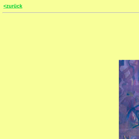
<zurück