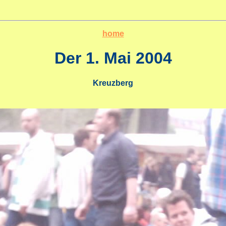
home
Der 1. Mai 2004
Kreuzberg