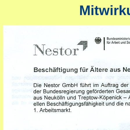
Mitwirk