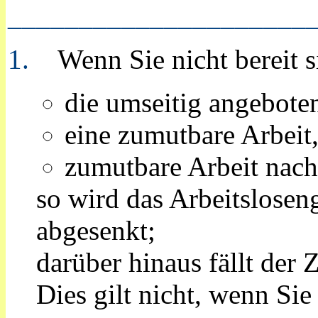
_____________________
1.
Wenn Sie nicht bereit s
die umseitig angebote
eine zumutbare Arbeit,
zumutbare Arbeit nach
so wird das Arbeitslosen
abgesenkt;
darüber hinaus fällt der
Dies gilt nicht, wenn Si