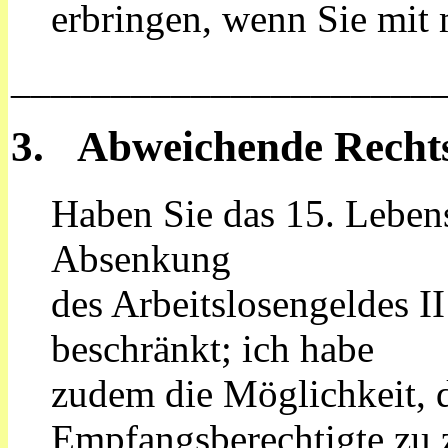
erbringen, wenn Sie mit 
_____________________
3. Abweichende Rechtsf
Haben Sie das 15. Lebens
Absenkung
des Arbeitslosengeldes I
beschränkt; ich habe
zudem die Möglichkeit, 
Empfangsberechtigte zu 