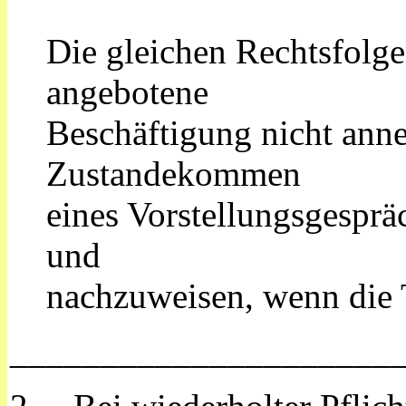
Die gleichen Rechtsfolge
angebotene
Beschäftigung nicht anne
Zustandekommen
eines Vorstellungsgesprä
und
nachzuweisen, wenn die T
_____________________