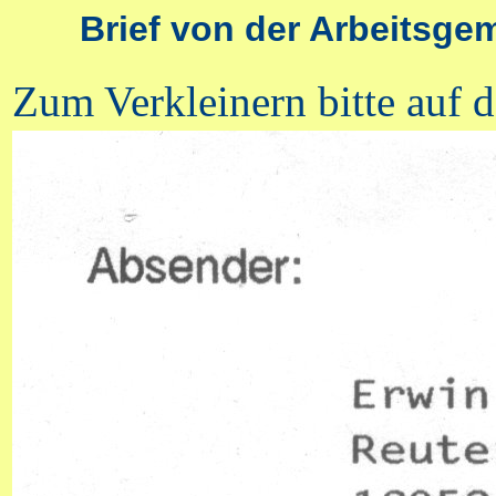
Brief von der Arbeitsge
Zum Verkleinern bitte auf d