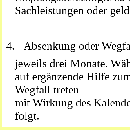
Sachleistungen oder geld
_____________________
4. Absenkung oder Wegfal
jeweils drei Monate. Wä
auf ergänzende Hilfe zu
Wegfall treten
mit Wirkung des Kalende
folgt.