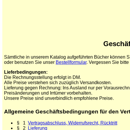
Geschäf
Sämtliche in unserem Katalog aufgeführten Bücher können Si
oder benutzen Sie unser
Bestellformular
. Vergessen Sie bitte
Lieferbedingungen:
Die Rechnungsstellung erfolgt in DM.
Alle Preise verstehen sich zuzüglich Versandkosten.
Lieferung gegen Rechnung: Ins Ausland nur per Vorausrechn
Preisänderungen und Irrtümer vorbehalten.
Unsere Preise sind unverbindlich empfohlene Preise.
Allgemeine Geschäftsbedingungen für den Vert
§ 1
Vertragsabschluss, Widerrufsrecht, Rücktritt
§ 2
Lieferung