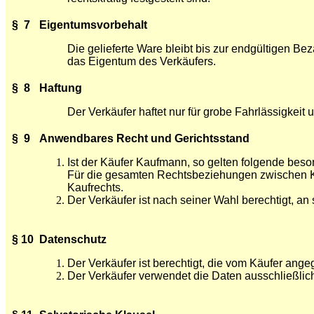
§ 7
Eigentumsvorbehalt
Die gelieferte Ware bleibt bis zur endgültigen 
das Eigentum des Verkäufers.
§ 8
Haftung
Der Verkäufer haftet nur für grobe Fahrlässigkeit 
§ 9
Anwendbares Recht und Gerichtsstand
Ist der Käufer Kaufmann, so gelten folgende be
Für die gesamten Rechtsbeziehungen zwischen Kä
Kaufrechts.
Der Verkäufer ist nach seiner Wahl berechtigt, an
§ 10
Datenschutz
Der Verkäufer ist berechtigt, die vom Käufer ang
Der Verkäufer verwendet die Daten ausschließlich