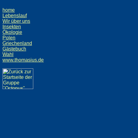
home
Lebenslauf
Wir über uns
Insekten
Ökologie
Polen
Griechenland
Gästebuch
Wahl
www.thomasius.de